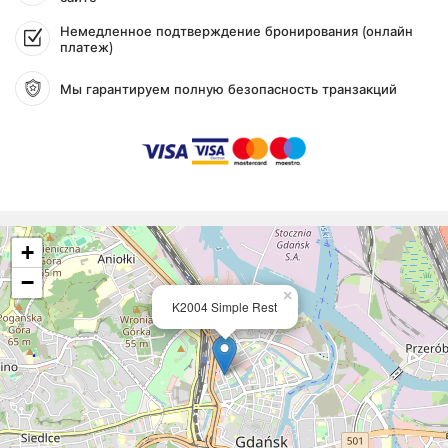
Немедленное подтверждение бронирования (онлайн
платеж)
Мы гарантируем полную безопасность транзакций
+
−
×
K2004 Simple Rest