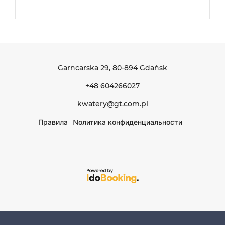
Garncarska 29
, 80-894 Gdańsk
+48 604266027
kwatery@gt.com.pl
Правила
Nолитика конфиденциальности