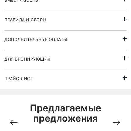
ВМЕСТИМОСТЬ
ПРАВИЛА И СБОРЫ
ДОПОЛНИТЕЛЬНЫЕ ОПЛАТЫ
ДЛЯ БРОНИРУЮЩИХ
ПРАЙС-ЛИСТ
Предлагаемые
предложения