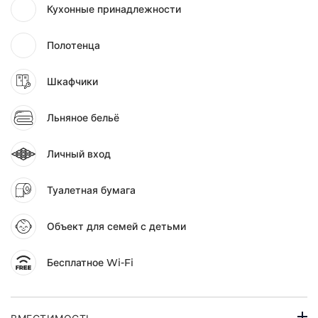
Кухонные принадлежности
Полотенца
Шкафчики
Льняное бельё
Личный вход
Туалетная бумага
Объект для семей с детьми
Бесплатное Wi-Fi