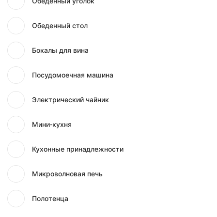
Обеденный уголок
Обеденный стол
Бокалы для вина
Посудомоечная машина
Электрический чайник
Мини-кухня
Кухонные принадлежности
Микроволновая печь
Полотенца