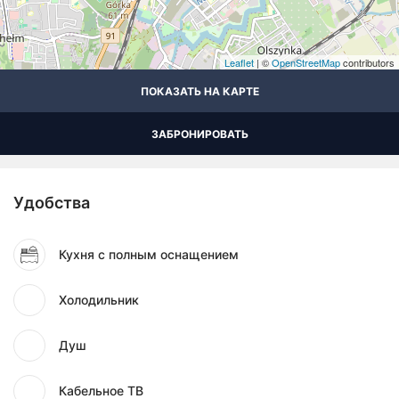
Leaflet
| ©
OpenStreetMap
contributors
ПОКАЗАТЬ НА КАРТЕ
ЗАБРОНИРОВАТЬ
Удобства
Кухня с полным оснащением
Холодильник
Душ
Кабельное ТВ