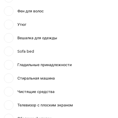
Фен для волос
Утюг
Вешалка для одежды
Sofa bed
Гладильные принадлежности
Стиральная машина
Чистящие средства
Телевизор с плоским экраном