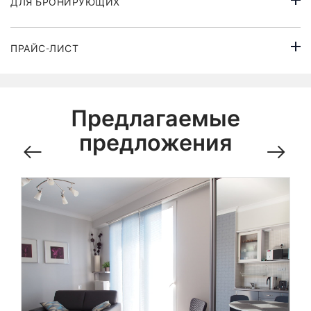
ДЛЯ БРОНИРУЮЩИХ
ПРАЙС-ЛИСТ
Предлагаемые
предложения