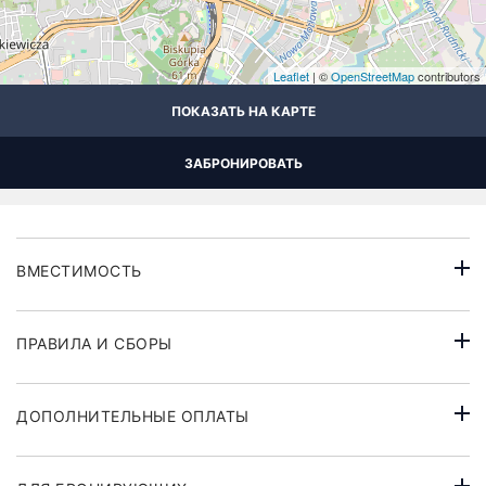
Leaflet
| ©
OpenStreetMap
contributors
ПОКАЗАТЬ НА КАРТЕ
ЗАБРОНИРОВАТЬ
ВМЕСТИМОСТЬ
ПРАВИЛА И СБОРЫ
ДОПОЛНИТЕЛЬНЫЕ ОПЛАТЫ