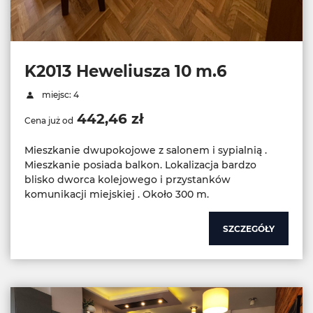
K2013 Heweliusza 10 m.6
miejsc: 4
442,46 zł
Cena już od
Mieszkanie dwupokojowe z salonem i sypialnią .
Mieszkanie posiada balkon. Lokalizacja bardzo
blisko dworca kolejowego i przystanków
komunikacji miejskiej . Około 300 m.
SZCZEGÓŁY