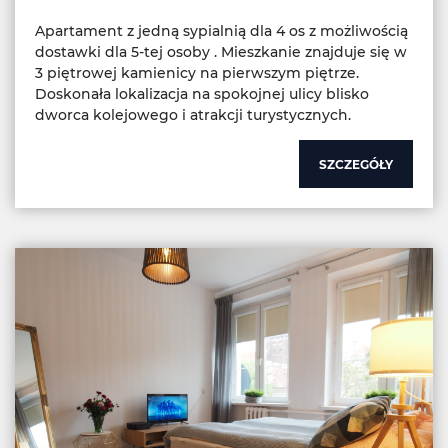
Apartament z jedną sypialnią dla 4 os z możliwością
dostawki dla 5-tej osoby . Mieszkanie znajduje się w
3 piętrowej kamienicy na pierwszym piętrze.
Doskonała lokalizacja na spokojnej ulicy blisko
dworca kolejowego i atrakcji turystycznych.
SZCZEGÓŁY