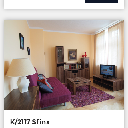
K/2117 Sfinx