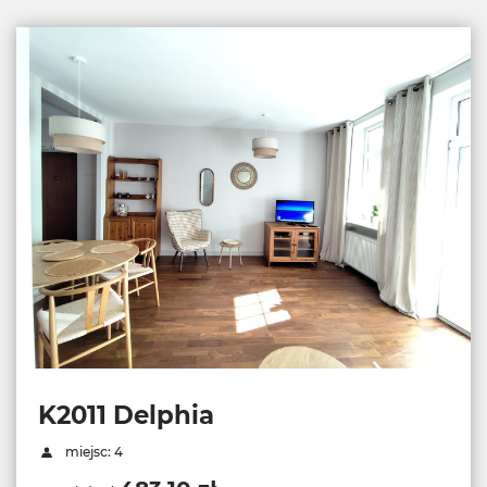
K2011 Delphia
miejsc: 4