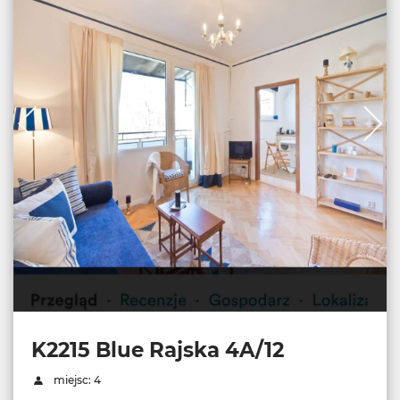
K2215 Blue Rajska 4A/12
miejsc: 4