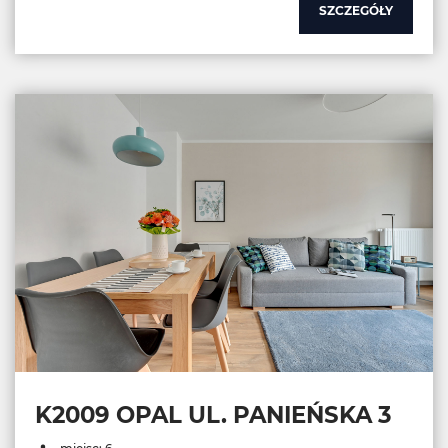
SZCZEGÓŁY
K2009 OPAL UL. PANIEŃSKA 3