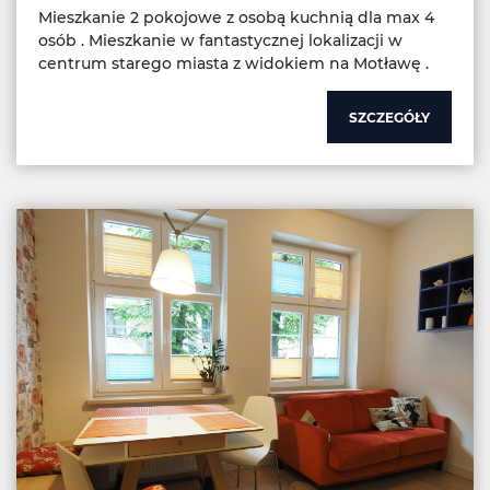
Mieszkanie 2 pokojowe z osobą kuchnią dla max 4
osób . Mieszkanie w fantastycznej lokalizacji w
centrum starego miasta z widokiem na Motławę .
SZCZEGÓŁY