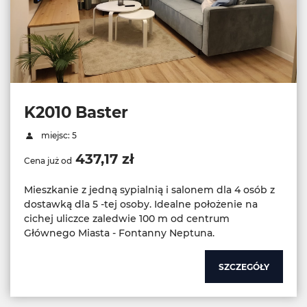
K2010 Baster
miejsc: 5
437,17 zł
Cena już od
Mieszkanie z jedną sypialnią i salonem dla 4 osób z
dostawką dla 5 -tej osoby. Idealne położenie na
cichej uliczce zaledwie 100 m od centrum
Głównego Miasta - Fontanny Neptuna.
SZCZEGÓŁY