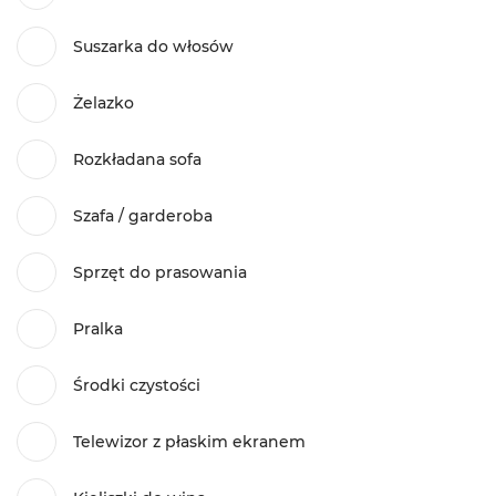
Suszarka do włosów
Żelazko
Rozkładana sofa
Szafa / garderoba
Sprzęt do prasowania
Pralka
Środki czystości
Telewizor z płaskim ekranem