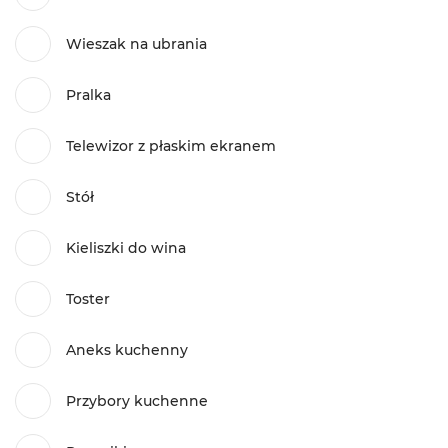
Wieszak na ubrania
Pralka
Telewizor z płaskim ekranem
Stół
Kieliszki do wina
Toster
Aneks kuchenny
Przybory kuchenne