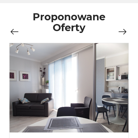
Proponowane
Oferty