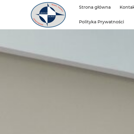
Strona główna
Konta
Polityka Prywatności