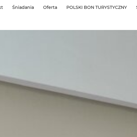
kt
Śniadania
Oferta
POLSKI BON TURYSTYCZNY