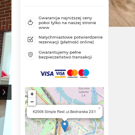
Gwarancja najniższej ceny
pokoi tylko na naszej stronie
www
Natychmiastowe potwierdzenie
rezerwacji (płatność online)
Gwarantujemy pełne
bezpieczeństwo transakcji
+
−
×
K2006 Simple Rest ,ul.Bednarska 23/1