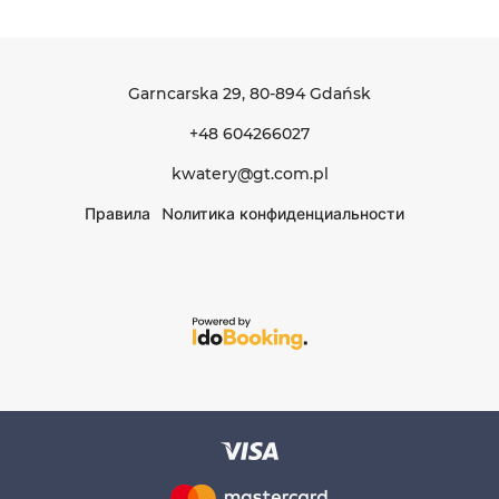
Garncarska 29
, 80-894 Gdańsk
+48 604266027
kwatery@gt.com.pl
Правила
Nолитика конфиденциальности