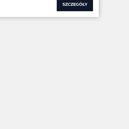
SZCZEGÓŁY